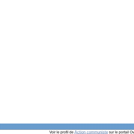
Action communiste
Voir le profil de
sur le portail O