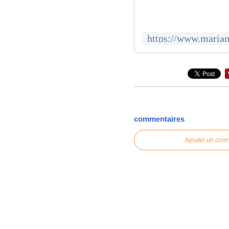
commentaires
Ajouter un com