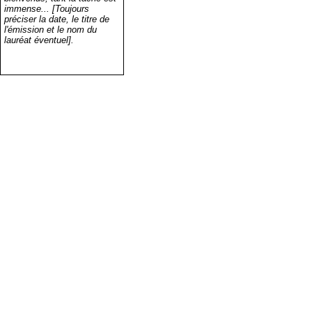
immense... [Toujours
préciser la date, le titre de
l'émission et le nom du
lauréat éventuel].