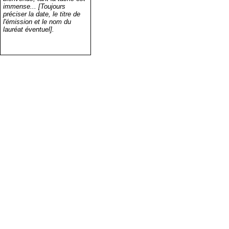
immense... [Toujours
préciser la date, le titre de
l'émission et le nom du
lauréat éventuel].