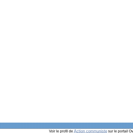
Action communiste
Voir le profil de
sur le portail O