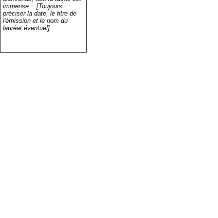
immense... [Toujours
préciser la date, le titre de
l'émission et le nom du
lauréat éventuel].