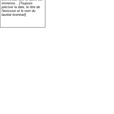
immense... [Toujours
préciser la date, le titre de
l'émission et le nom du
lauréat éventuel].