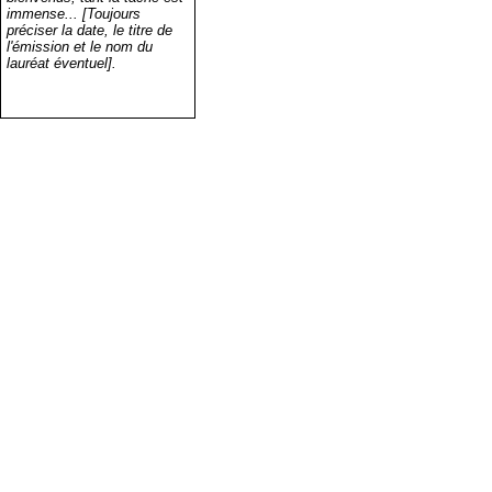
immense... [Toujours
préciser la date, le titre de
l'émission et le nom du
lauréat éventuel].