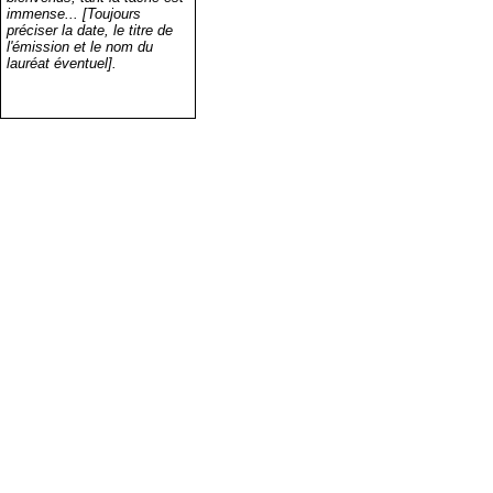
immense... [Toujours
préciser la date, le titre de
l'émission et le nom du
lauréat éventuel].