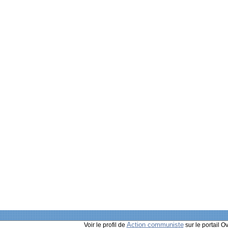
Action communiste
Voir le profil de
sur le portail O