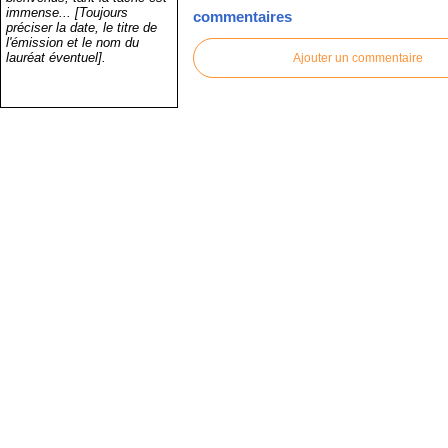
immense... [Toujours
commentaires
préciser la date, le titre de
l'émission et le nom du
lauréat éventuel].
Ajouter un commentaire