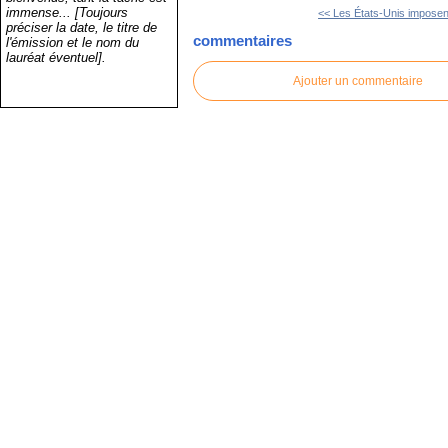
immense... [Toujours
<< Les États-Unis imposent
préciser la date, le titre de
commentaires
l'émission et le nom du
lauréat éventuel].
Ajouter un commentaire