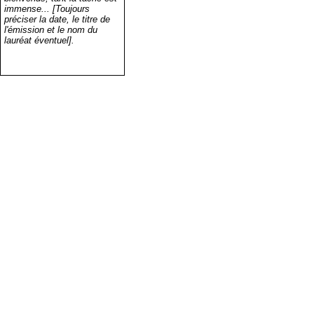
immense... [Toujours
préciser la date, le titre de
l'émission et le nom du
lauréat éventuel].