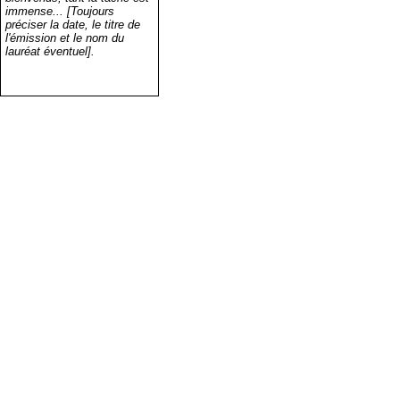
immense... [Toujours
préciser la date, le titre de
l'émission et le nom du
lauréat éventuel].