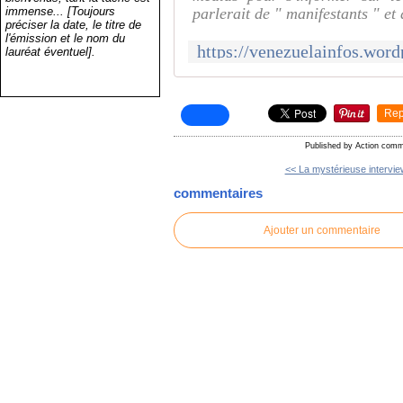
immense... [Toujours
parlerait de " manifestants " et 
préciser la date, le titre de
l'émission et le nom du
lauréat éventuel].
Rep
Published by Action comm
<< La mystérieuse intervie
commentaires
Ajouter un commentaire