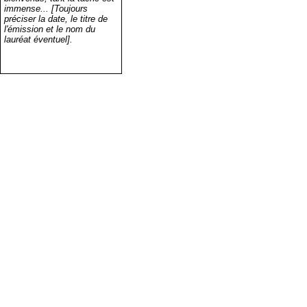
immense... [Toujours
préciser la date, le titre de
l'émission et le nom du
lauréat éventuel].