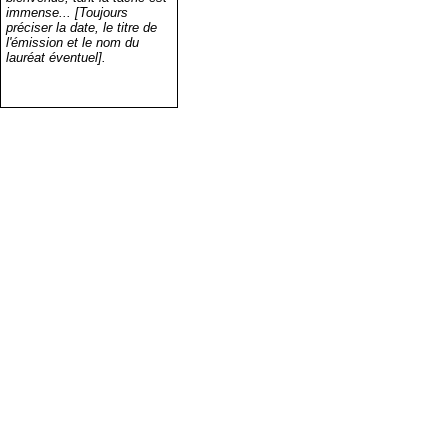
immense... [Toujours
préciser la date, le titre de
l'émission et le nom du
lauréat éventuel].