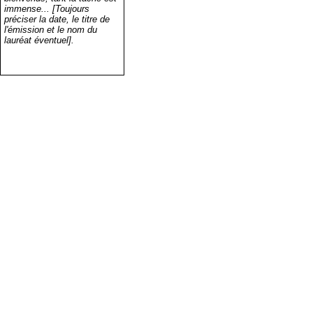
immense... [Toujours
préciser la date, le titre de
l'émission et le nom du
lauréat éventuel].