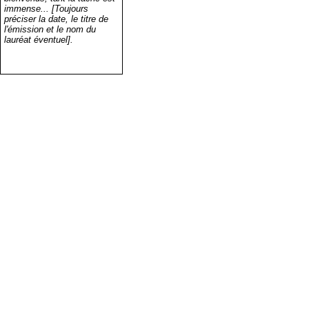
immense... [Toujours
préciser la date, le titre de
l'émission et le nom du
lauréat éventuel].