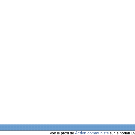
Action communiste
Voir le profil de
sur le portail O