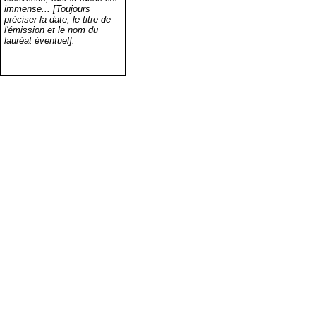
immense... [Toujours
préciser la date, le titre de
l'émission et le nom du
lauréat éventuel].