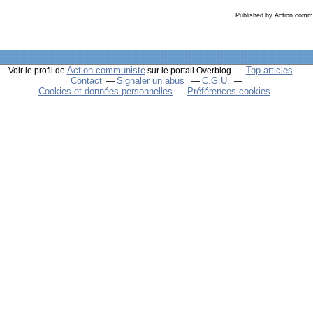
Published by Action comm
Action communiste
Top articles
Voir le profil de
sur le portail Overblog
Contact
Signaler un abus
C.G.U.
Cookies et données personnelles
Préférences cookies