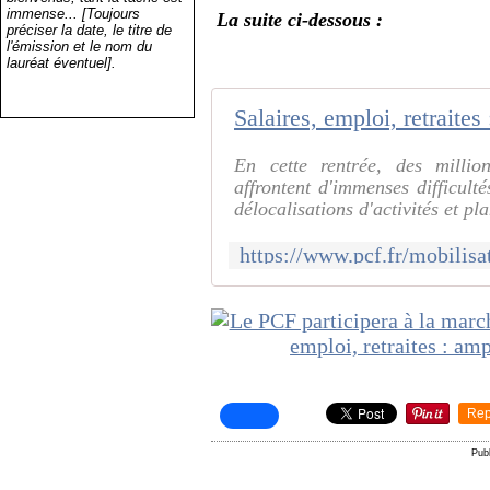
immense... [Toujours
La suite ci-dessous :
préciser la date, le titre de
l'émission et le nom du
lauréat éventuel].
En cette rentrée, des millio
affrontent d'immenses difficulté
délocalisations d'activités et pl
Rep
Pub