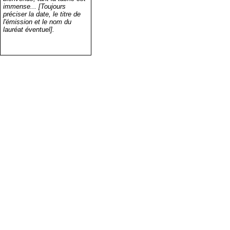
immense... [Toujours
préciser la date, le titre de
l'émission et le nom du
lauréat éventuel].