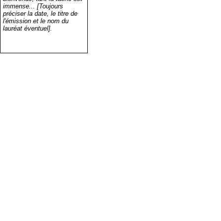
immense... [Toujours
préciser la date, le titre de
l'émission et le nom du
lauréat éventuel].