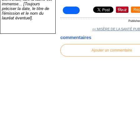
immense... [Toujours
préciser la date, le titre de
Rep
l'émission et le nom du
lauréat éventuel].
Publishe
<< MISÈRE DE LA SANTÉ PUB
commentaires
Ajouter un commentaire