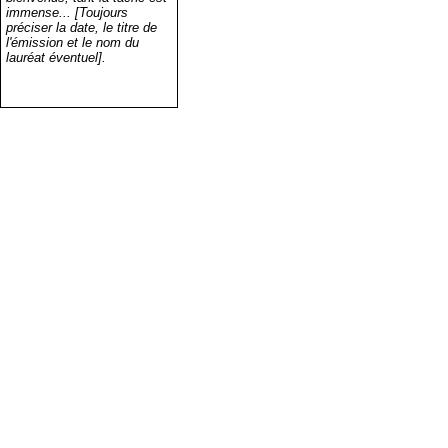
immense... [Toujours
préciser la date, le titre de
l'émission et le nom du
lauréat éventuel].