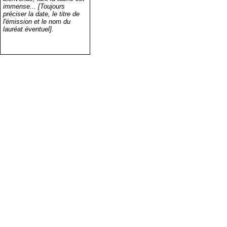
immense... [Toujours
préciser la date, le titre de
l'émission et le nom du
lauréat éventuel].