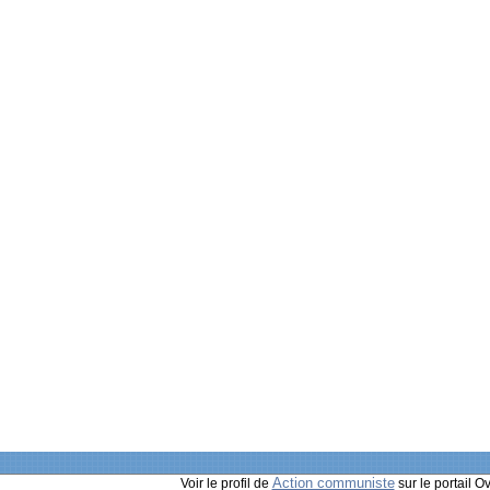
Action communiste
Voir le profil de
sur le portail O