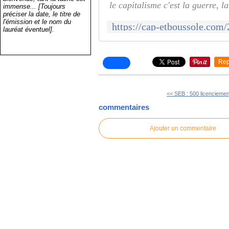
le capitalisme c'est la guerre, la
immense... [Toujours
préciser la date, le titre de
l'émission et le nom du
lauréat éventuel].
Rep
<< SEB : 500 licenciement
commentaires
Ajouter un commentaire