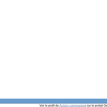
Action communiste
Voir le profil de
sur le portail O