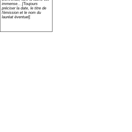
immense... [Toujours
préciser la date, le titre de
l'émission et le nom du
lauréat éventuel].