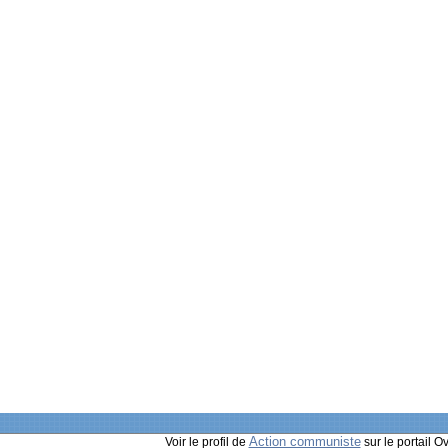
Action communiste
Voir le profil de
sur le portail O