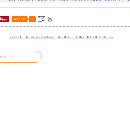
Repost
2
<< La LETTRE de la secrétaire...
SALON DE L’AGRICULTURE 2026... >>
mentaire