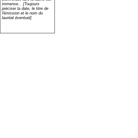
immense... [Toujours
préciser la date, le titre de
l'émission et le nom du
lauréat éventuel].