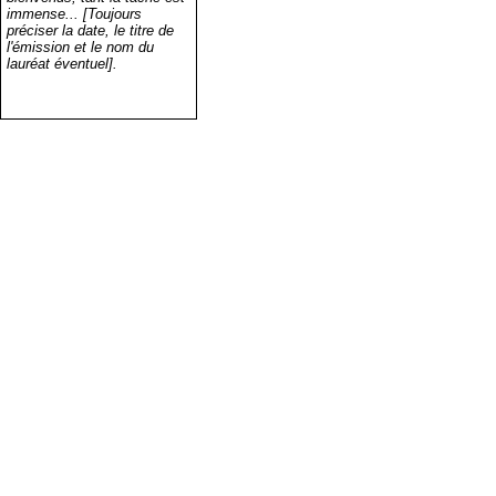
immense... [Toujours
préciser la date, le titre de
l'émission et le nom du
lauréat éventuel].