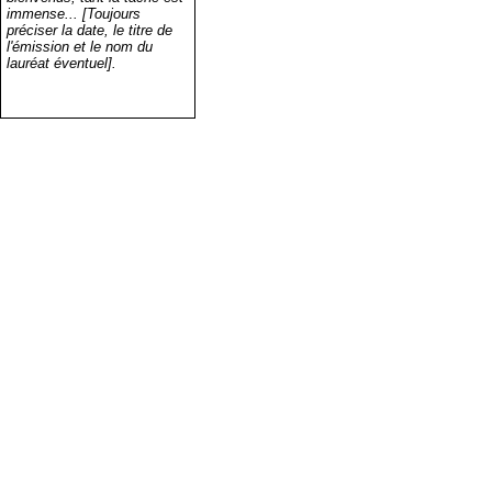
immense... [Toujours
préciser la date, le titre de
l'émission et le nom du
lauréat éventuel].