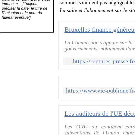
sommes vraiment pas négligeables.
immense... [Toujours
préciser la date, le titre de
La suite et l'abonnement sur le sit
l'émission et le nom du
lauréat éventuel].
La Commission s'appuie sur la " 
gouvernements, notamment dans
https://ruptures-presse.f
Les ONG du continent europ
subventions de l'Union entr