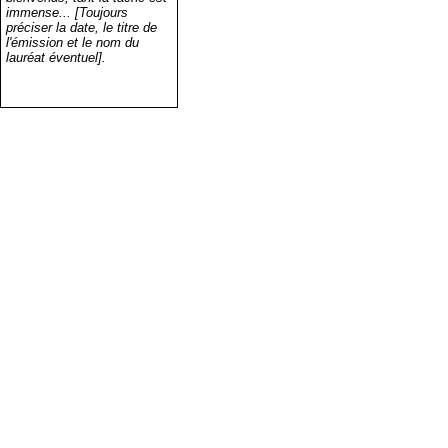
immense... [Toujours
préciser la date, le titre de
l'émission et le nom du
lauréat éventuel].