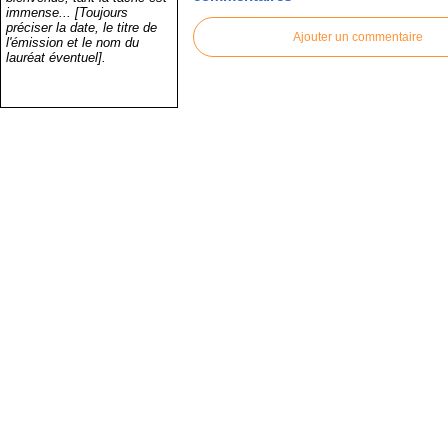
immense... [Toujours
préciser la date, le titre de
Ajouter un commentaire
l'émission et le nom du
lauréat éventuel].