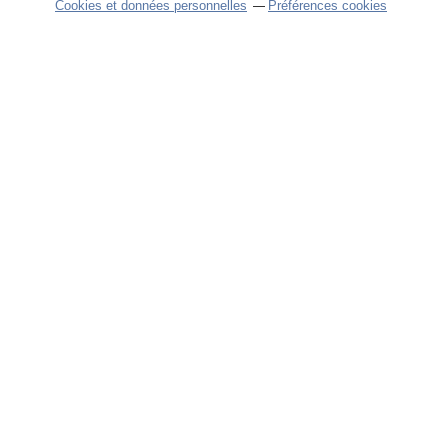
Cookies et données personnelles
Préférences cookies