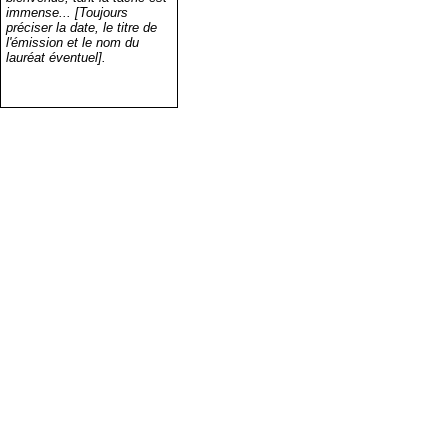
immense... [Toujours
préciser la date, le titre de
l'émission et le nom du
lauréat éventuel].