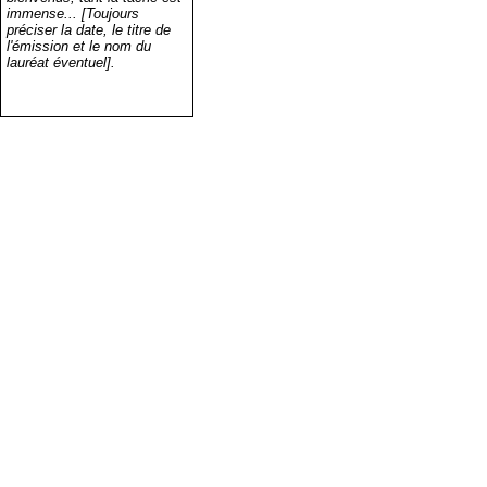
immense... [Toujours
préciser la date, le titre de
l'émission et le nom du
lauréat éventuel].