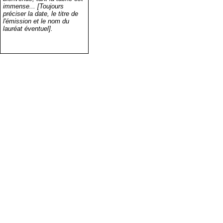
immense... [Toujours
préciser la date, le titre de
l'émission et le nom du
lauréat éventuel].