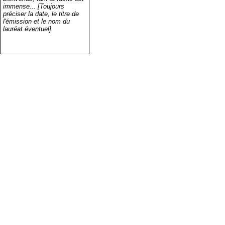
immense... [Toujours
préciser la date, le titre de
l'émission et le nom du
lauréat éventuel].