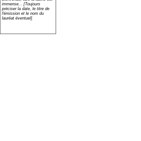
immense... [Toujours
préciser la date, le titre de
l'émission et le nom du
lauréat éventuel].