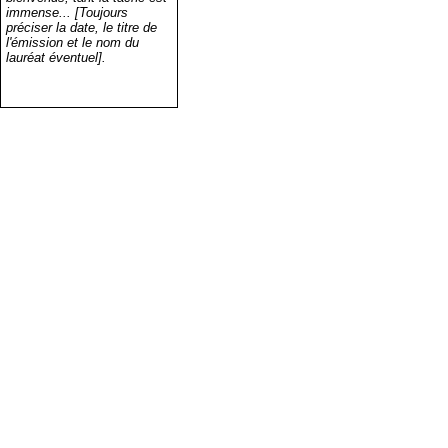
immense... [Toujours
préciser la date, le titre de
l'émission et le nom du
lauréat éventuel].