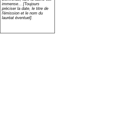
immense... [Toujours
préciser la date, le titre de
l'émission et le nom du
lauréat éventuel].