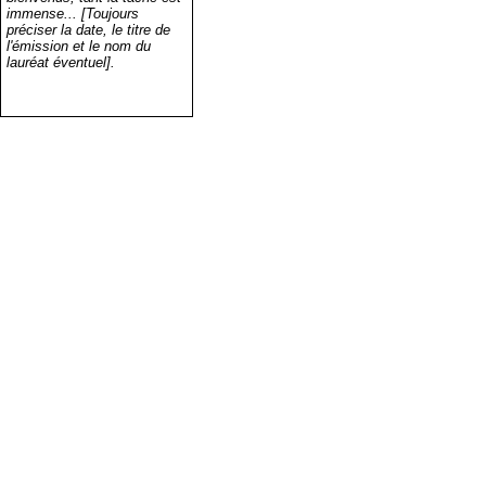
immense... [Toujours
préciser la date, le titre de
l'émission et le nom du
lauréat éventuel].