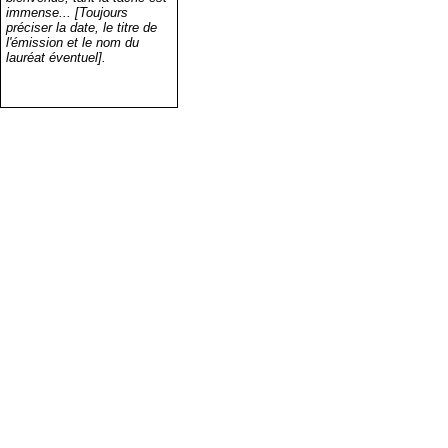
immense... [Toujours
préciser la date, le titre de
l'émission et le nom du
lauréat éventuel].