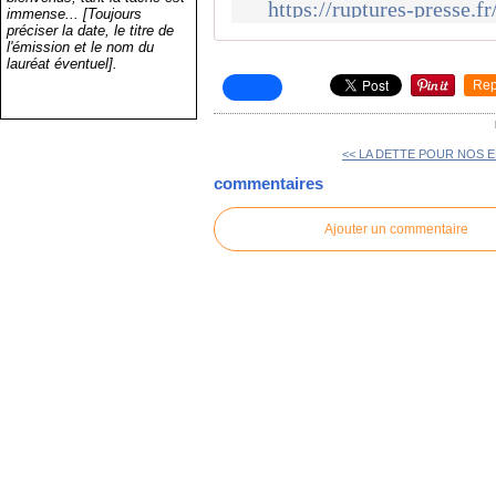
https://ruptures-presse.f
immense... [Toujours
préciser la date, le titre de
l'émission et le nom du
lauréat éventuel].
Rep
<< LA DETTE POUR NOS E
commentaires
Ajouter un commentaire