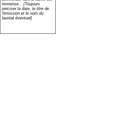
immense... [Toujours
préciser la date, le titre de
l'émission et le nom du
lauréat éventuel].